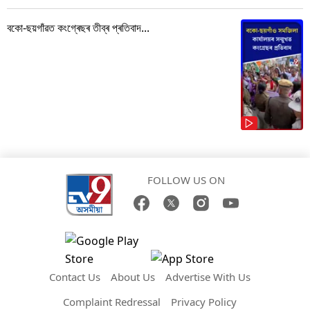
বকো-ছয়গাঁৱত কংগ্ৰেছৰ তীব্ৰ প্ৰতিবাদ...
FOLLOW US ON
Contact Us
About Us
Advertise With Us
Complaint Redressal
Privacy Policy