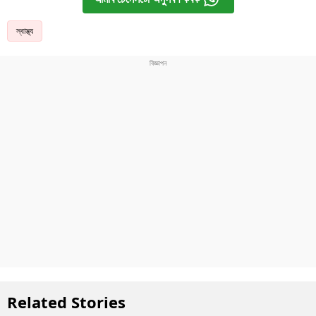
স্বাস্থ্য
Related Stories