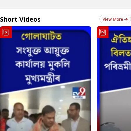
Short Videos
View More