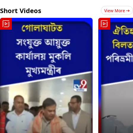
Short Videos
View More