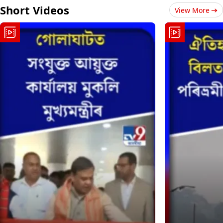
Short Videos
View More