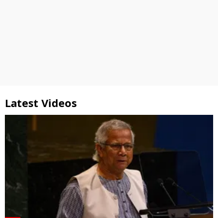
Latest Videos