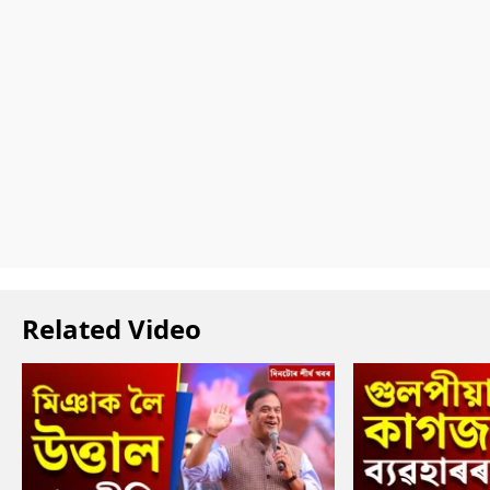
Related Video