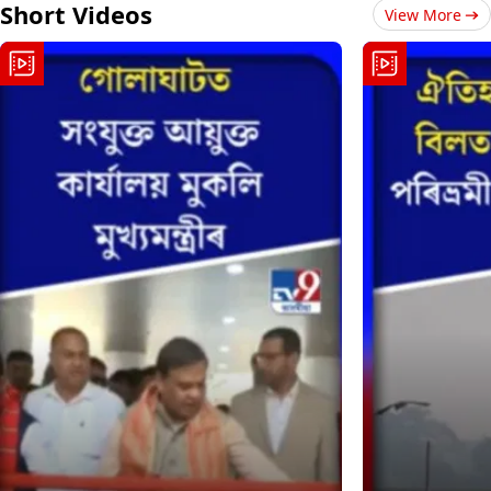
Short Videos
View More