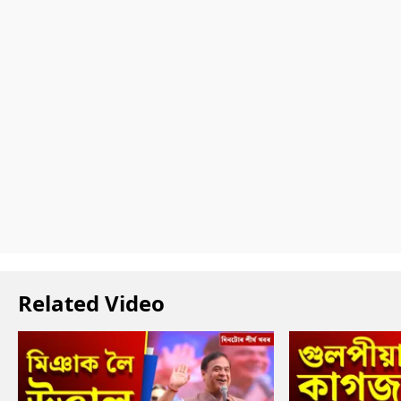
Related Video