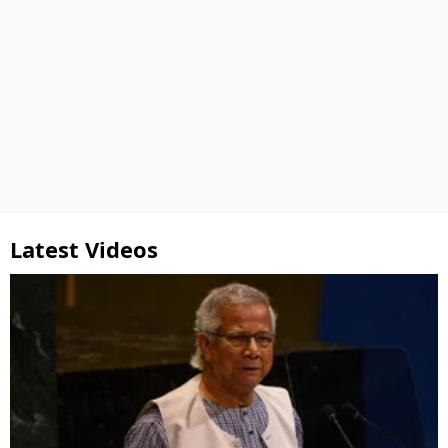
Latest Videos