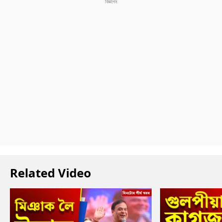
Related Video