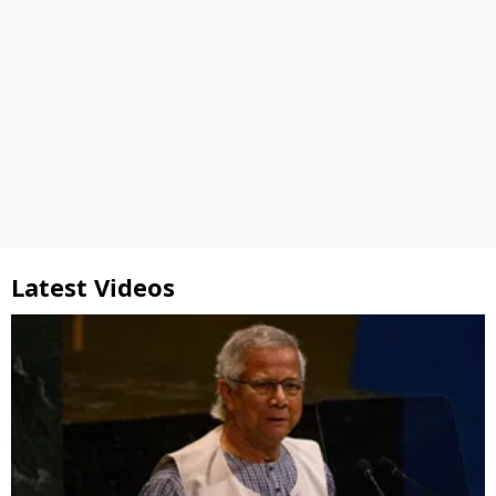
Latest Videos