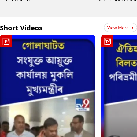
Short Videos
View More