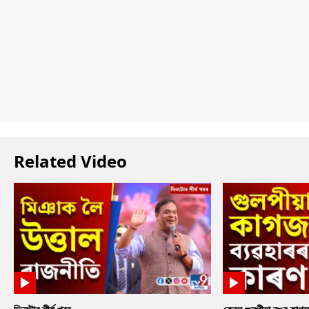
Related Video