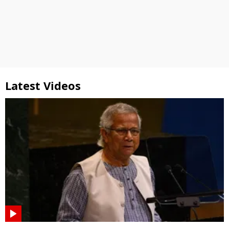
Latest Videos