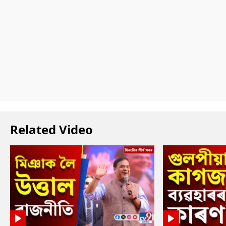
Related Video