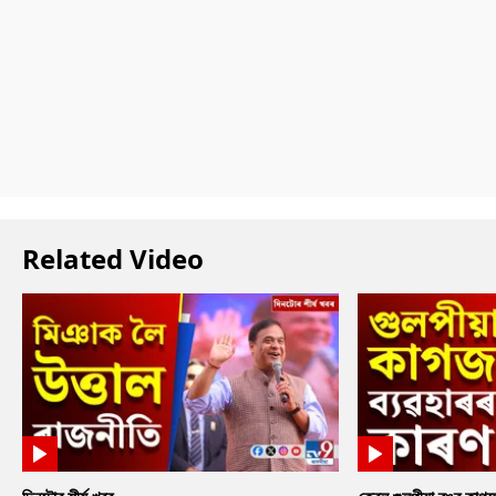
Related Video