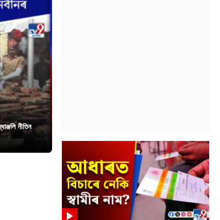
ধাঞ্জলি নীতিন