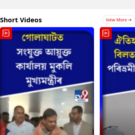
Short Videos
View More