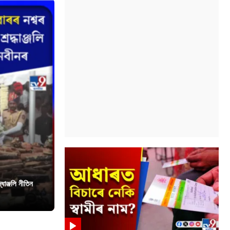
ধাঞ্জলি নীতিন