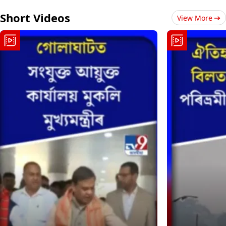
Short Videos
View More