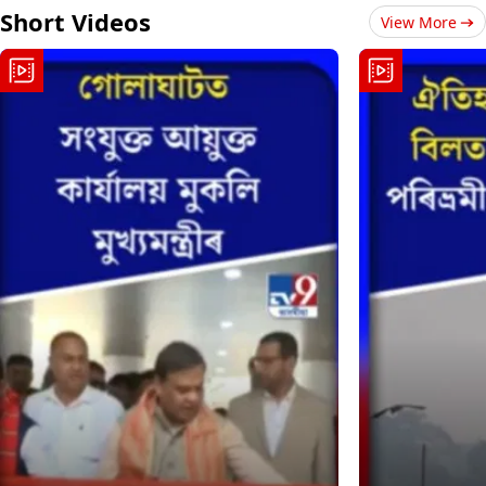
Short Videos
View More