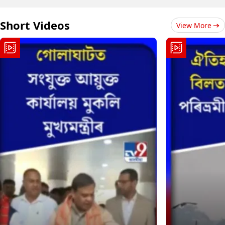
Short Videos
View More