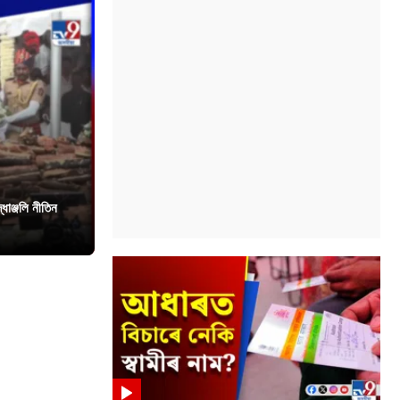
ধাঞ্জলি নীতিন