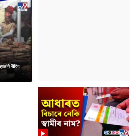
ধাঞ্জলি নীতিন