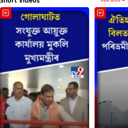
View More