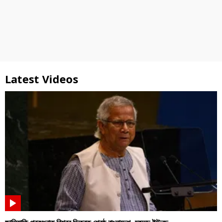
Latest Videos