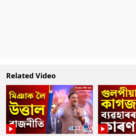
Related Video