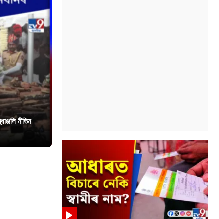
ধাঞ্জলি নীতিন