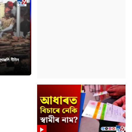
ধাঞ্জলি নীতিন