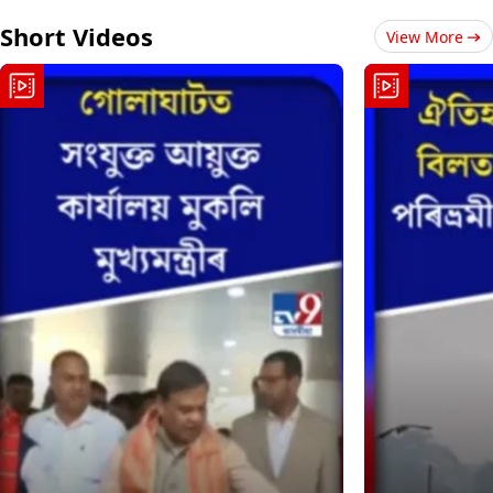
Short Videos
View More