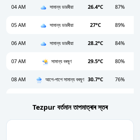
04 AM
সামান্য ডাৱৰীয়া
26.4°C
87%
05 AM
সামান্য ডাৱৰীয়া
27°C
89%
06 AM
সামান্য ডাৱৰীয়া
28.2°C
84%
07 AM
সামান্য বৰষুণ
29.5°C
80%
08 AM
আশে-পাশে সামান্য বৰষুণ
30.7°C
76%
09 AM
আশে-পাশে সামান্য বৰষুণ
31.9°C
72%
Tezpur বৰ্তমান তাপমাত্ৰাৰ স্তৰ
10 AM
আশে-পাশে সামান্য বৰষুণ
33°C
67%
11 AM
আশে-পাশে সামান্য বৰষুণ
33.6°C
63%