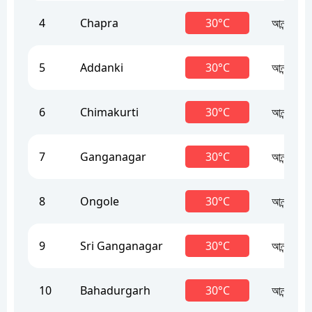
4
Chapra
30°C
আনন্দদায়ক
5
Addanki
30°C
আনন্দদায়ক
6
Chimakurti
30°C
আনন্দদায়ক
7
Ganganagar
30°C
আনন্দদায়ক
8
Ongole
30°C
আনন্দদায়ক
9
Sri Ganganagar
30°C
আনন্দদায়ক
10
Bahadurgarh
30°C
আনন্দদায়ক