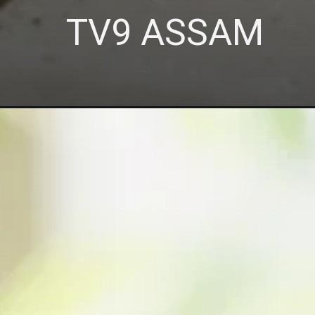
TV9 ASSAM