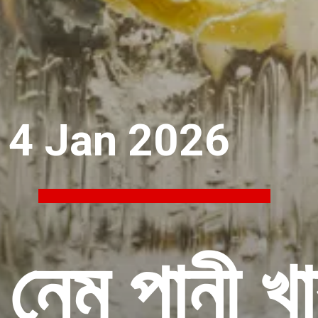
4 Jan 2026
 নেমু পানী খ