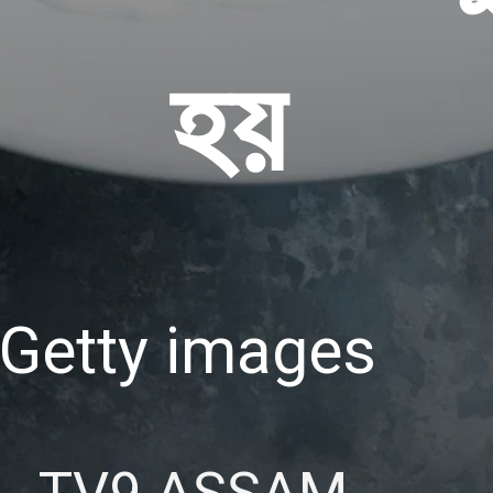
Getty images