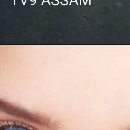
TV9 ASSAM