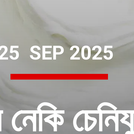
25 SEP 2025
 নেকি চেনিয