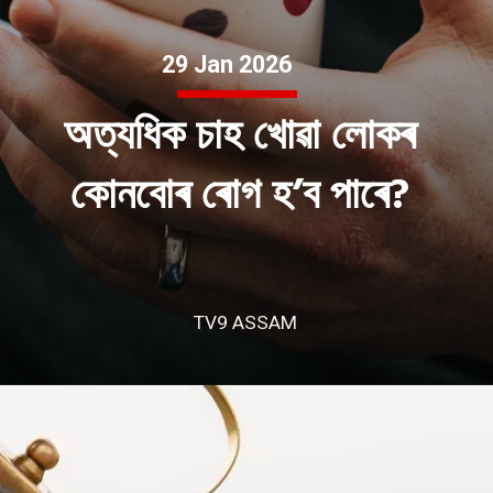
29 Jan 2026
অত্যধিক চাহ খোৱা লোকৰ
কোনবোৰ ৰোগ হ’ব পাৰে?
TV9 ASSAM