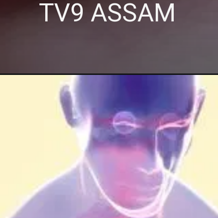
TV9 ASSAM