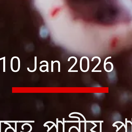
10 Jan 2026
মূহ পানীয় প