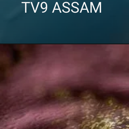
TV9 ASSAM