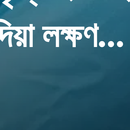
দিয়া লক্ষণ...