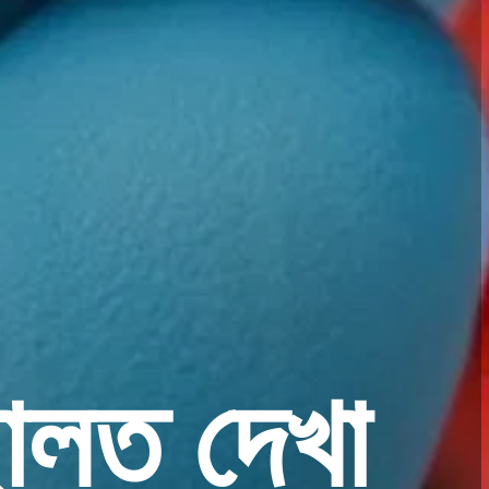
ছালত দেখা