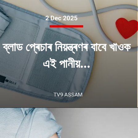
2 Dec 2025
ব্লাড প্ৰেচাৰ নিয়ন্ত্ৰণৰ বাবে খাওক
এই পানীয়...
TV9 ASSAM