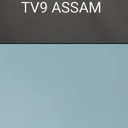
TV9 ASSAM