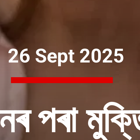
26 Sept 2025
নৰ পৰা মুক্