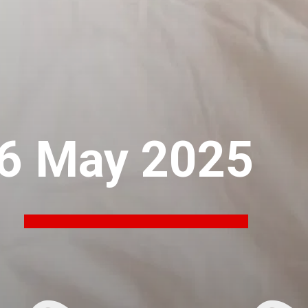
6 May 2025