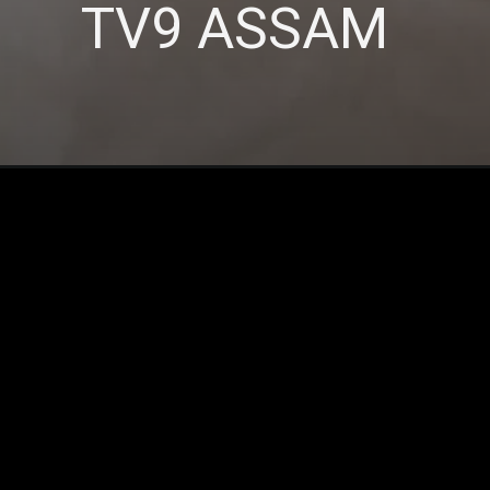
TV9 ASSAM