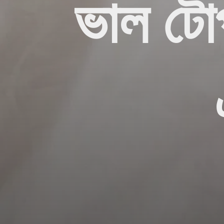
ভাল টোপ