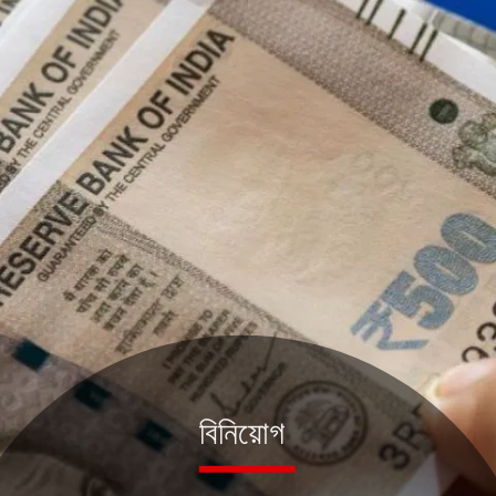
বিনিয়োগ