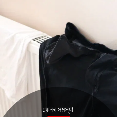
ফেনৰ সমস্যা