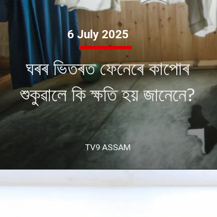
6 July 2025
ঘৰৰ ভিতৰত ফেনেৰে কাপোৰ
শুকুৱালে কি ক্ষতি হয় জানেনে?
TV9 ASSAM