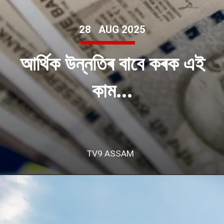
28 AUG 2025
আৰ্থিক উন্নতিৰ বাবে কৰক এই
কাম...
TV9 ASSAM