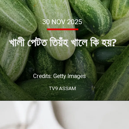
30 NOV 2025
খালী পেটত তিয়ঁহ খালে কি হয়?
Credits: Getty Images
TV9 ASSAM