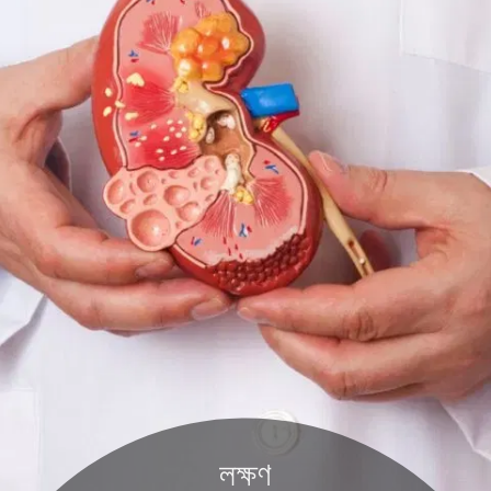
লক্ষণ