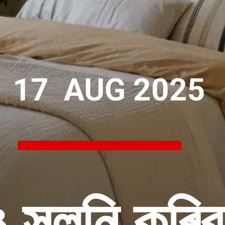
17 AUG 2025