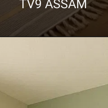
TV9 ASSAM