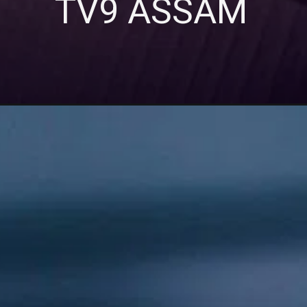
TV9 ASSAM