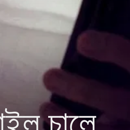
বাইল চালে