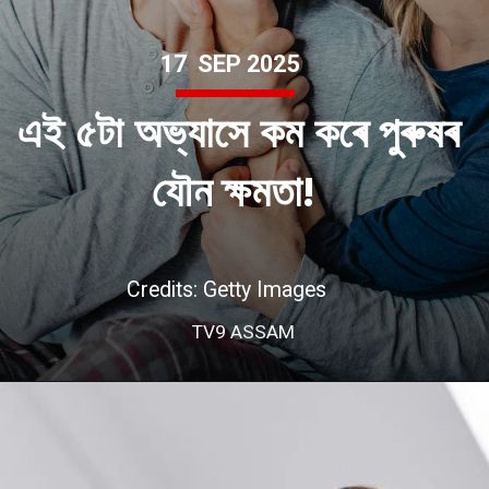
17 SEP 2025
এই ৫টা অভ্যাসে কম কৰে পুৰুষৰ
যৌন ক্ষমতা!
Credits: Getty Images
TV9 ASSAM