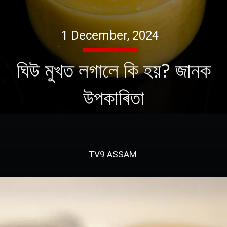
1 December, 2024
ঘিউ মুখত লগালে কি হয়? জানক
উপকাৰিতা
TV9 ASSAM