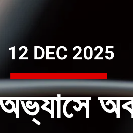
12 DEC 2025
ভ্যাসে অকা