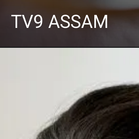
TV9 ASSAM