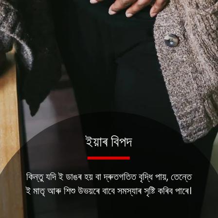
ইয়াৰ বিপদ
কিন্তু যদি ই ডাঙৰ হয় বা দ্ৰুতগতিত বৃদ্ধি পায়, তেন্তে
ই মাতৃ আৰু শিশু উভয়ৰে বাবে সমস্যাৰ সৃষ্টি কৰিব পাৰে।