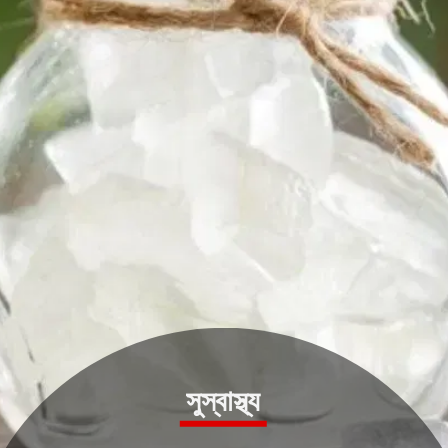
সুস্বাস্থ্য