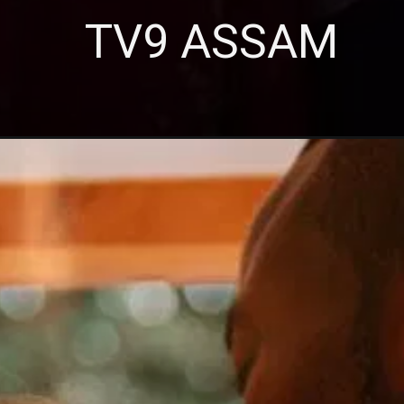
TV9 ASSAM