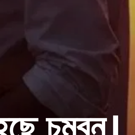
ছে চুম্বন।