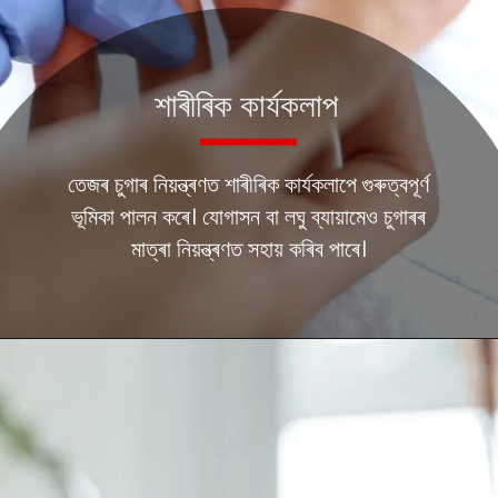
শাৰীৰিক কাৰ্যকলাপ
তেজৰ চুগাৰ নিয়ন্ত্ৰণত শাৰীৰিক কাৰ্যকলাপে গুৰুত্বপূৰ্ণ
ভূমিকা পালন কৰে। যোগাসন বা লঘু ব্যায়ামেও চুগাৰৰ
মাত্ৰা নিয়ন্ত্ৰণত সহায় কৰিব পাৰে।